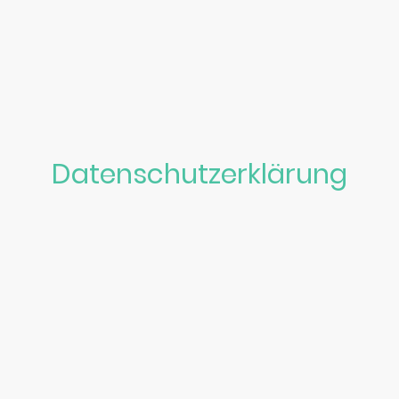
Datenschutzerklärung